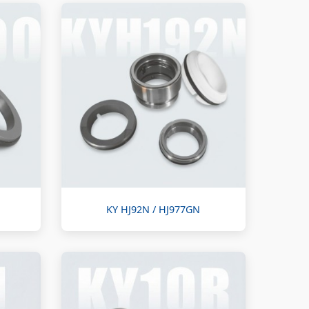
KY HJ92N / HJ977GN