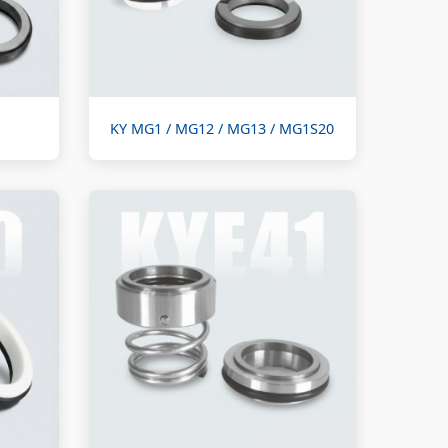
KY MG1 / MG12 / MG13 / MG1S20