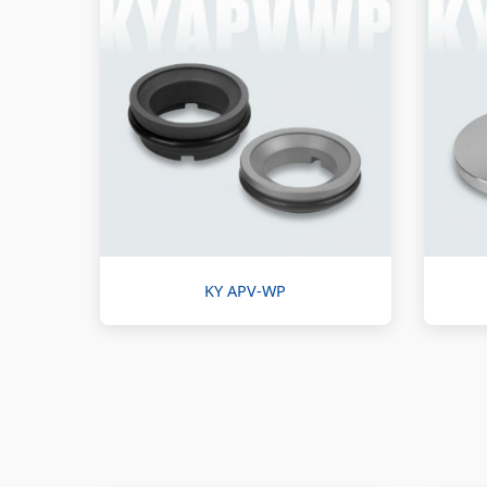
KY APV-WP