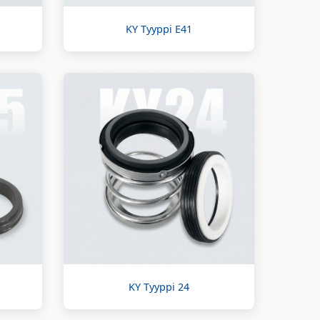
KY Tyyppi E41
KY Tyyppi 24