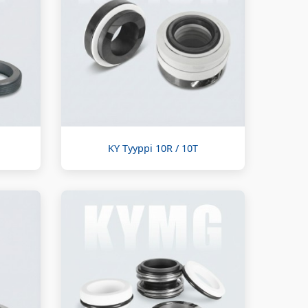
KY Tyyppi 10R / 10T