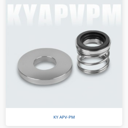
KY APV-PM