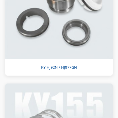
KY HJ92N / HJ977GN