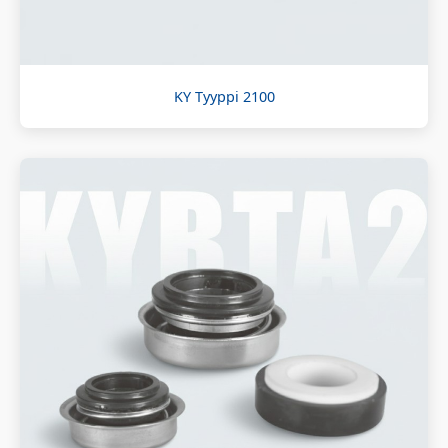
KY Tyyppi 2100