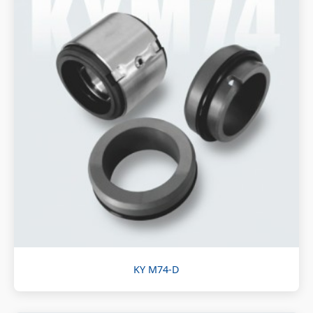
KY M74-D