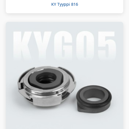
KY Tyyppi 816