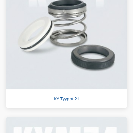
KY Tyyppi 21