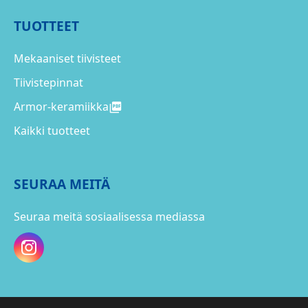
TUOTTEET
Mekaaniset tiivisteet
Tiivistepinnat
Armor-keramiikka
Kaikki tuotteet
SEURAA MEITÄ
Seuraa meitä sosiaalisessa mediassa