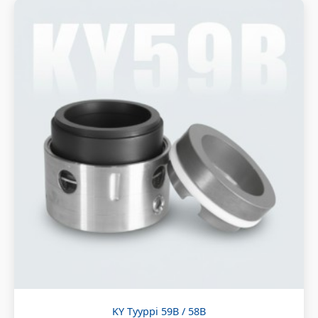
KY Tyyppi 59B / 58B