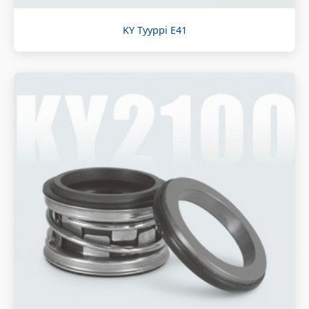
KY Tyyppi E41