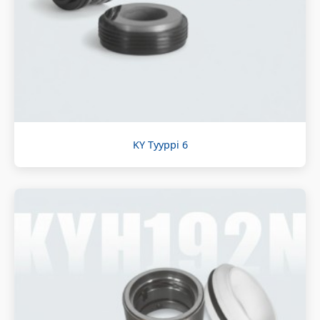
KY Tyyppi 6