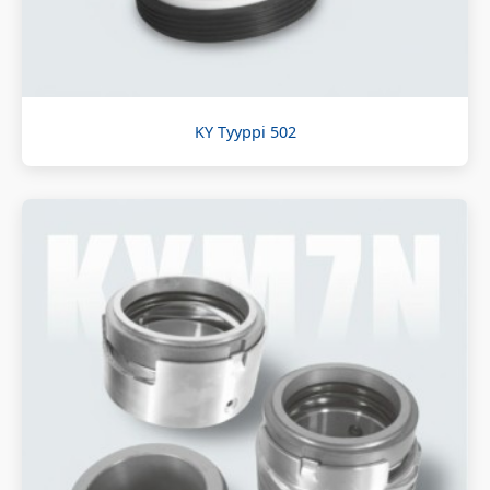
KY Tyyppi 502