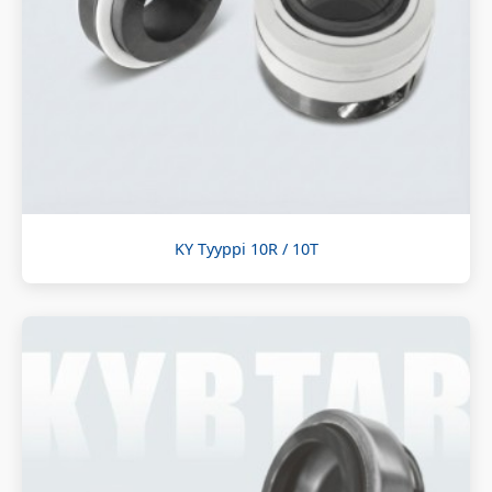
KY Tyyppi 10R / 10T