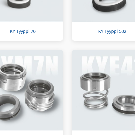
KY Tyyppi 70
KY Tyyppi 502