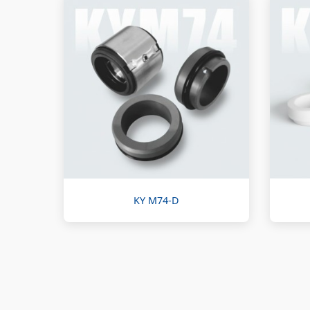
KY M74-D