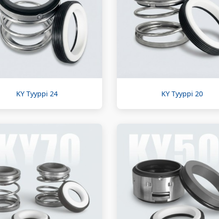
KY Tyyppi 24
KY Tyyppi 20