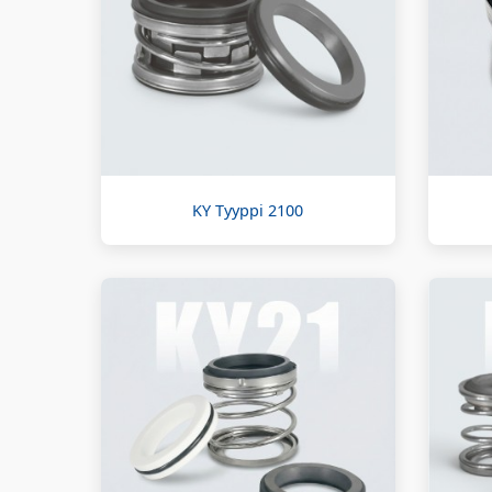
KY Tyyppi 2100