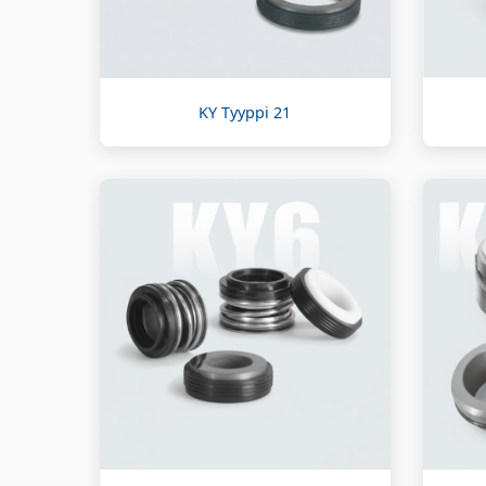
KY Tyyppi 21