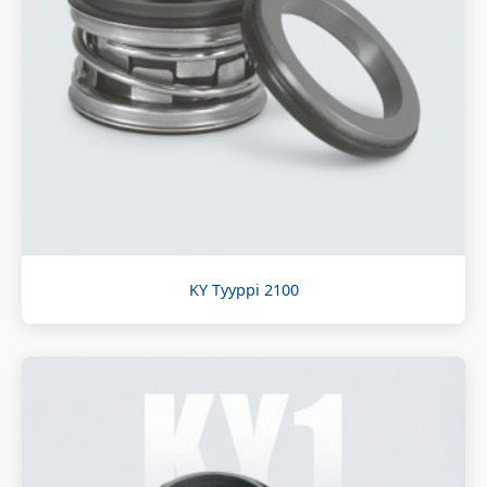
KY Tyyppi 2100