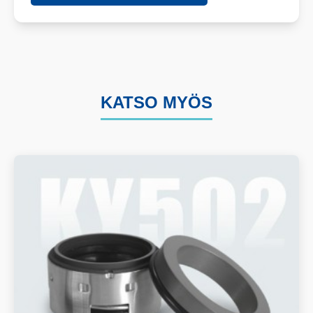
KATSO MYÖS