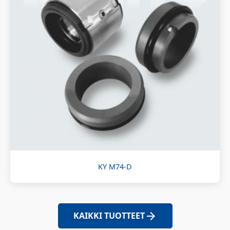
KY M74-D
KAIKKI TUOTTEET