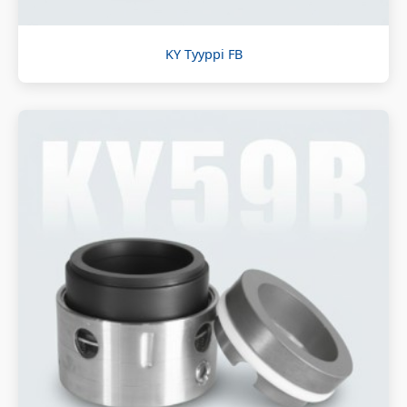
KY Tyyppi FB