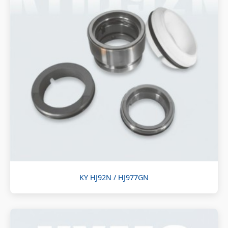
KY HJ92N / HJ977GN