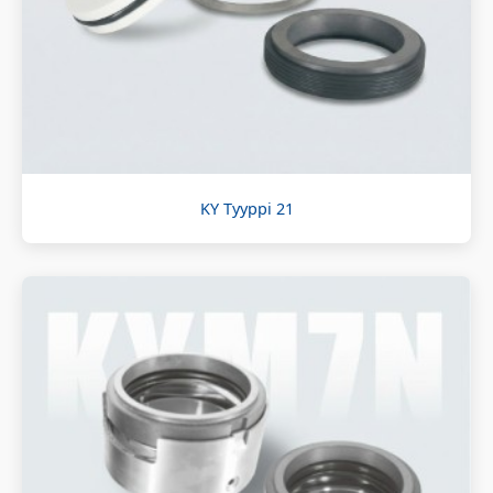
KY Tyyppi 21