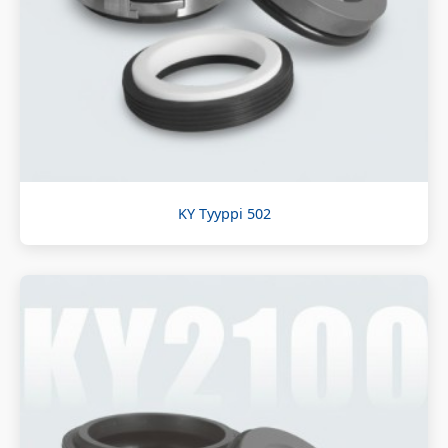
KY Tyyppi 502