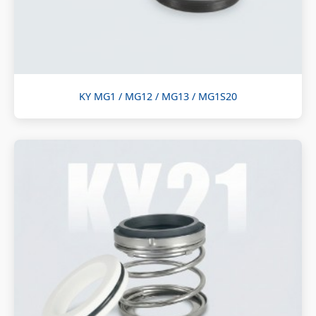
KY MG1 / MG12 / MG13 / MG1S20