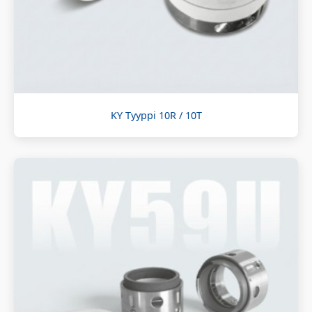
KY Tyyppi 10R / 10T