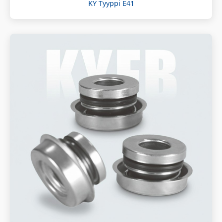
KY Tyyppi E41