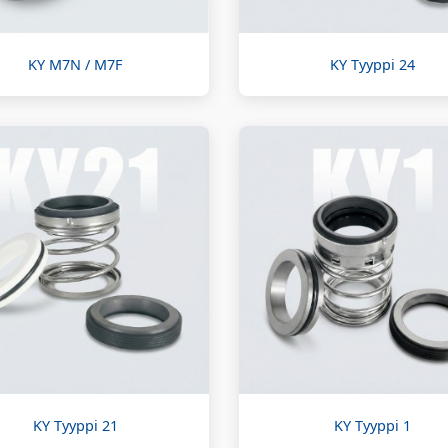
KY M7N / M7F
KY Tyyppi 24
KY Tyyppi 21
KY Tyyppi 1