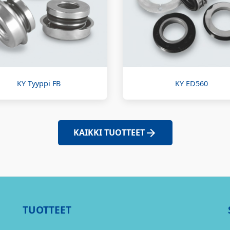
KY Tyyppi FB
KY ED560
KAIKKI TUOTTEET
TUOTTEET