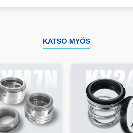
KATSO MYÖS