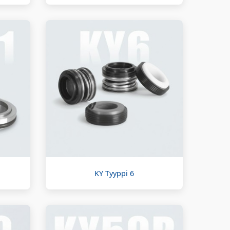
KY Tyyppi 6