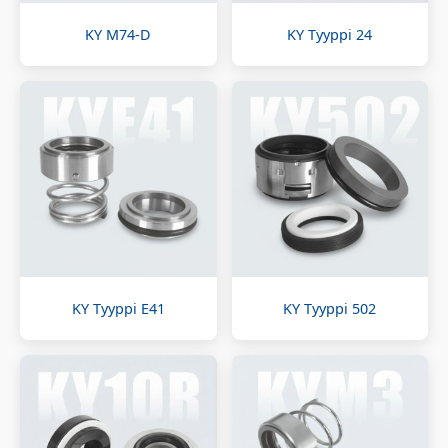
KY M74-D
KY Tyyppi 24
KY Tyyppi E41
KY Tyyppi 502