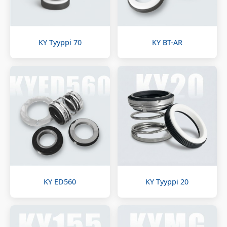
KY Tyyppi 70
KY BT-AR
KY ED560
KY Tyyppi 20