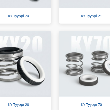
KY Tyyppi 24
KY Tyyppi 21
KY Tyyppi 20
KY Tyyppi 70