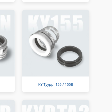
KY Tyyppi 155 / 155B