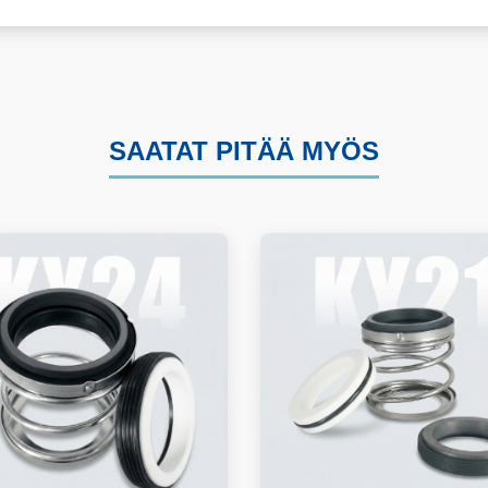
SAATAT PITÄÄ MYÖS