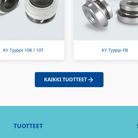
KY Tyyppi 10R / 10T
KY Tyyppi FB
KAIKKI TUOTTEET
TUOTTEET