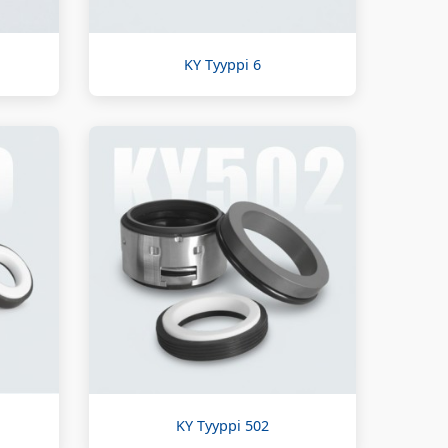
KY Tyyppi 6
KY Tyyppi 502