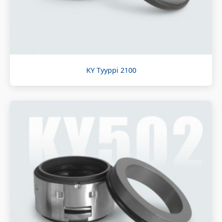
KY Tyyppi 2100