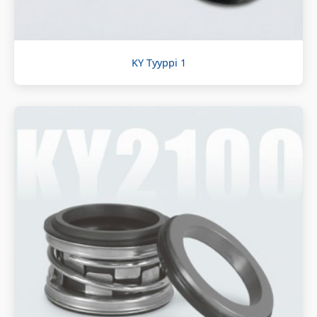
KY Tyyppi 1