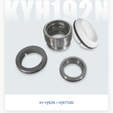
KY HJ92N / HJ977GN