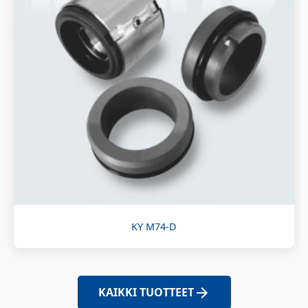
KY M74-D
KAIKKI TUOTTEET