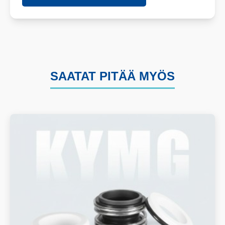
SAATAT PITÄÄ MYÖS