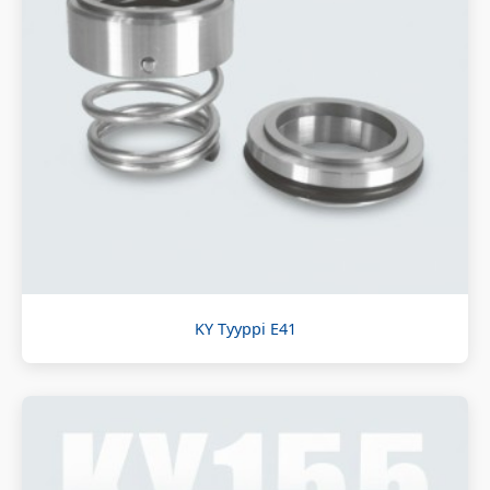
KY Tyyppi E41