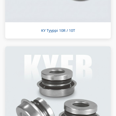
KY Tyyppi 10R / 10T