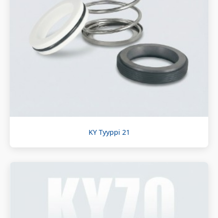
KY Tyyppi 21