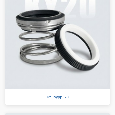
KY Tyyppi 20