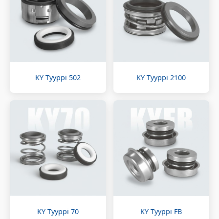
KY Tyyppi 502
KY Tyyppi 2100
KY Tyyppi 70
KY Tyyppi FB