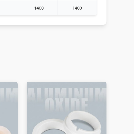
1400
1400