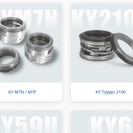
KY M7N / M7F
KY Tyyppi 2100