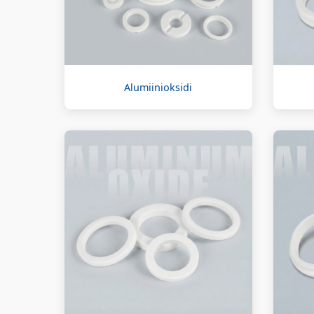
Alumiinioksidi