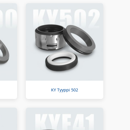
KY Tyyppi 502