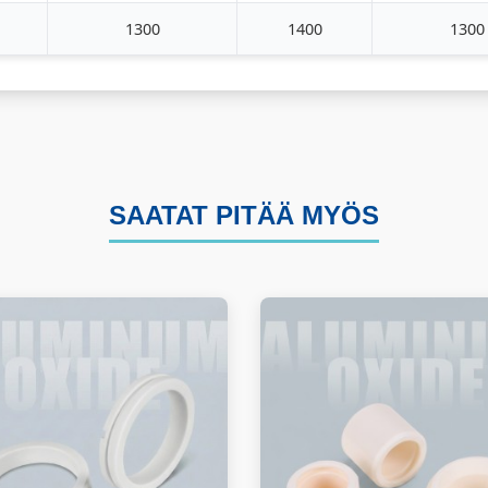
1300
1400
1300
SAATAT PITÄÄ MYÖS