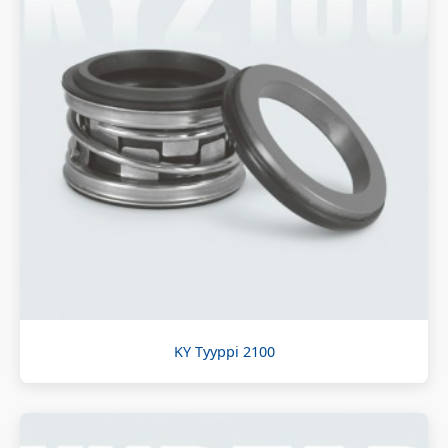
KY Tyyppi 2100