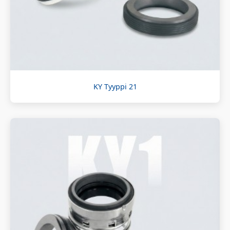
KY Tyyppi 21