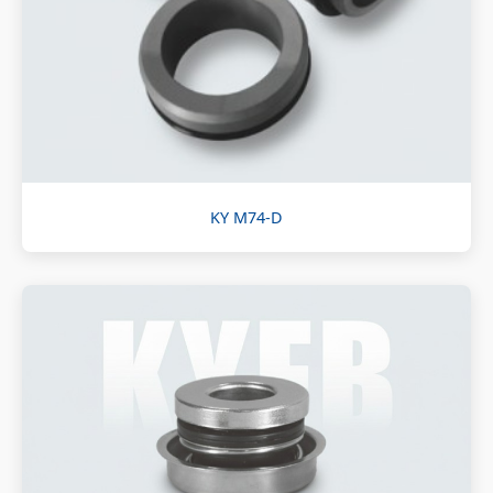
KY M74-D