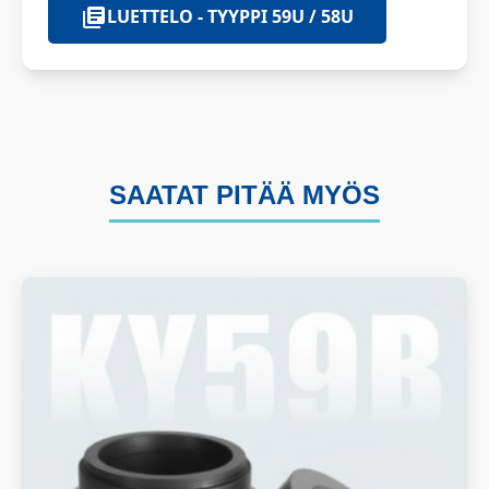
LUETTELO - TYYPPI 59U / 58U
SAATAT PITÄÄ MYÖS