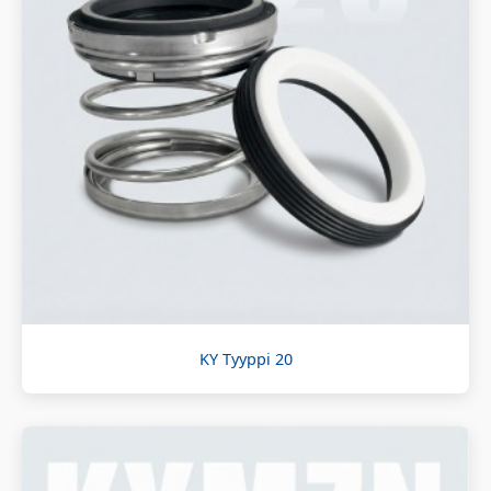
KY Tyyppi 20