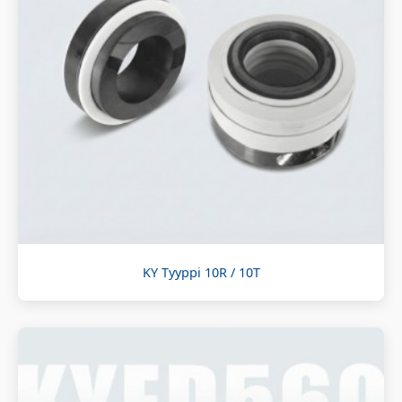
KY Tyyppi 10R / 10T