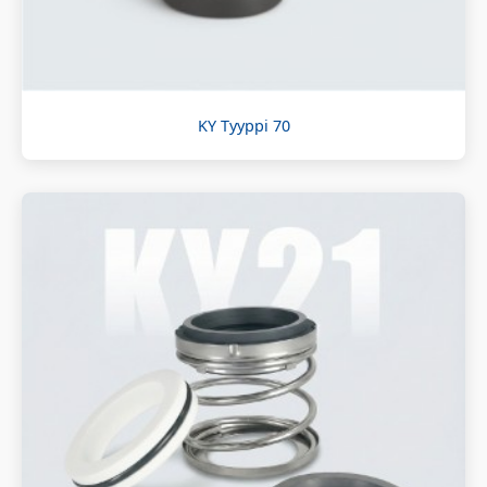
KY Tyyppi 70