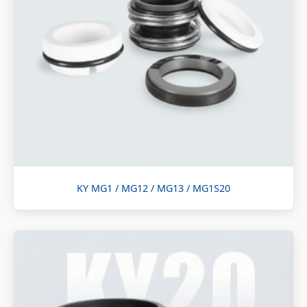
KY MG1 / MG12 / MG13 / MG1S20