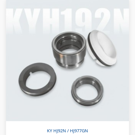
KY HJ92N / HJ977GN