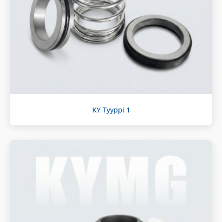
KY Tyyppi 1