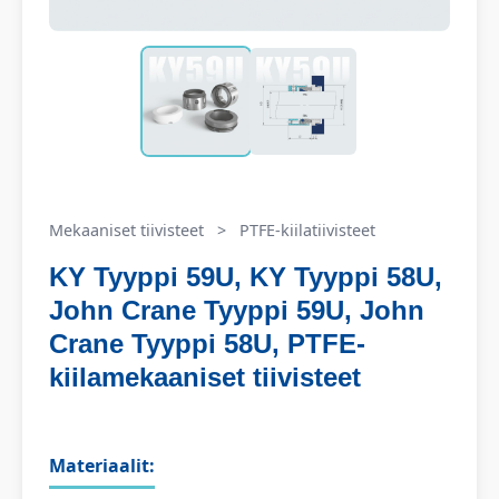
Mekaaniset tiivisteet
>
PTFE-kiilatiivisteet
KY Tyyppi 59U, KY Tyyppi 58U,
John Crane Tyyppi 59U, John
Crane Tyyppi 58U, PTFE-
kiilamekaaniset tiivisteet
Materiaalit: