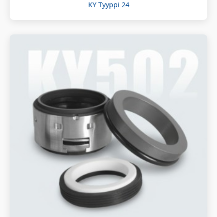
KY Tyyppi 24