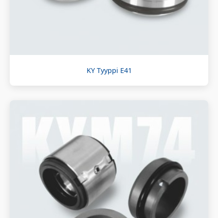
KY Tyyppi E41