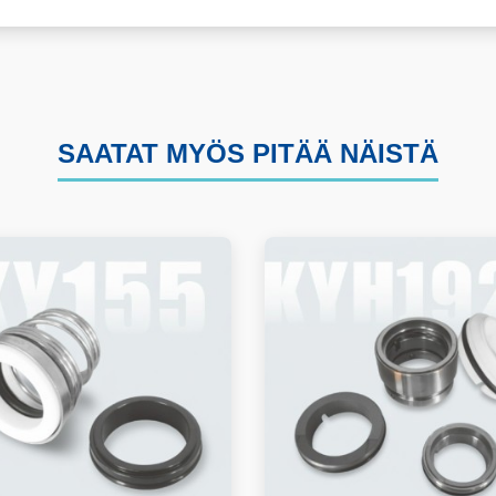
SAATAT MYÖS PITÄÄ NÄISTÄ