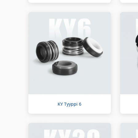
KY Tyyppi 6