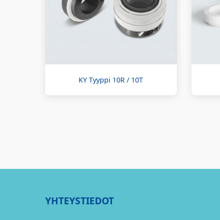
KY Tyyppi 10R / 10T
YHTEYSTIEDOT