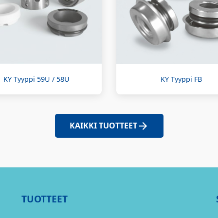
KY Tyyppi 59U / 58U
KY Tyyppi FB
KAIKKI TUOTTEET
TUOTTEET