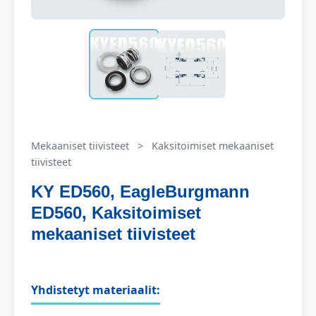
Mekaaniset tiivisteet
>
Kaksitoimiset mekaaniset
tiivisteet
KY ED560, EagleBurgmann
ED560, Kaksitoimiset
mekaaniset tiivisteet
Yhdistetyt materiaalit: