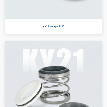
KY Tyyppi E41