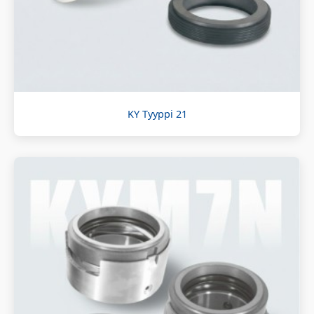
KY Tyyppi 21