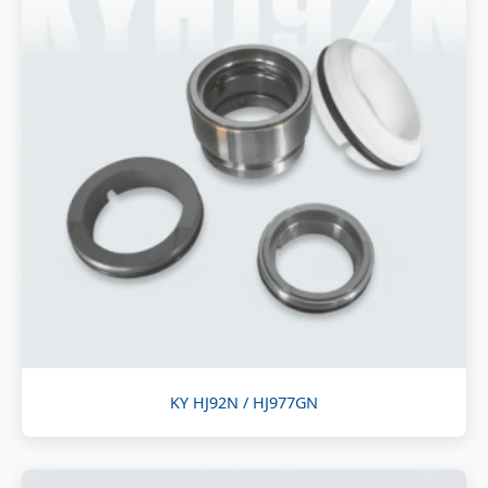
KY HJ92N / HJ977GN