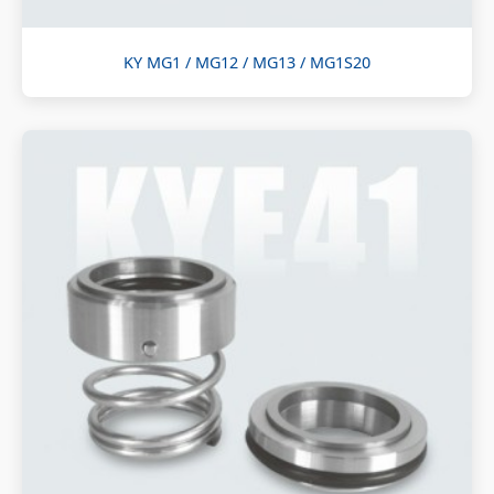
KY MG1 / MG12 / MG13 / MG1S20