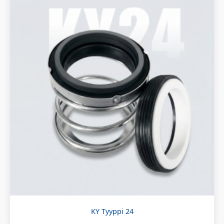
KY Tyyppi 24