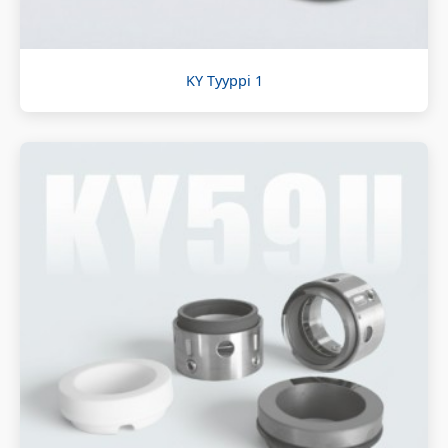
KY Tyyppi 1