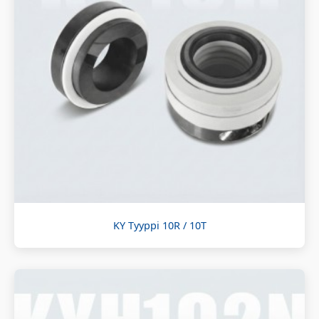
KY Tyyppi 10R / 10T