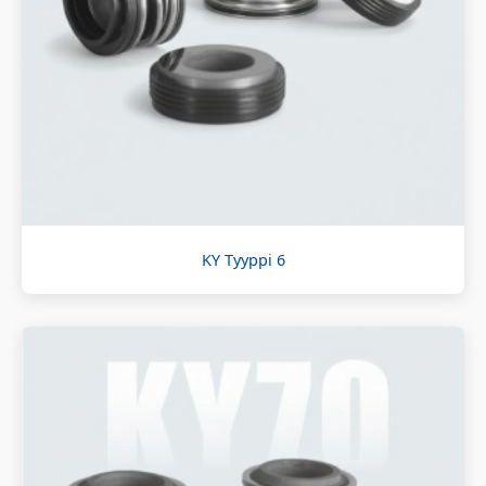
KY Tyyppi 6