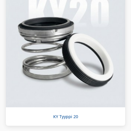
KY Tyyppi 20