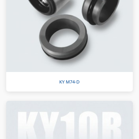
KY M74-D