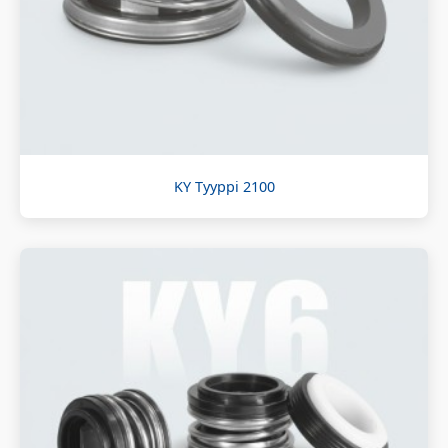
KY Tyyppi 2100