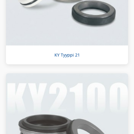
KY Tyyppi 21