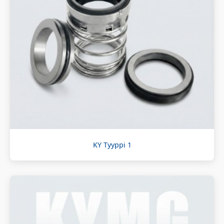
KY Tyyppi 1