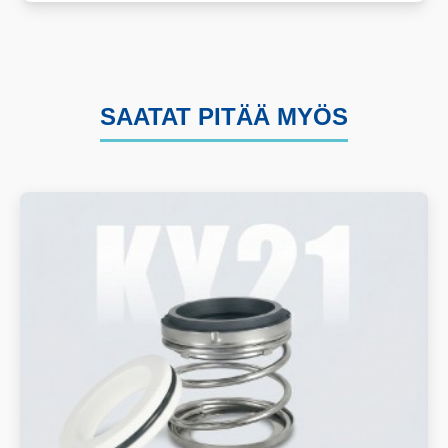
SAATAT PITÄÄ MYÖS