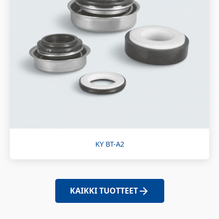
KY BT-A2
KAIKKI TUOTTEET