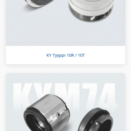
KY Tyyppi 10R / 10T