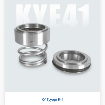
KY Tyyppi E41