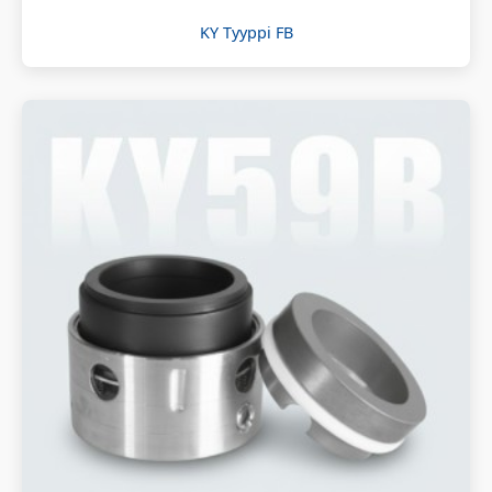
KY Tyyppi FB