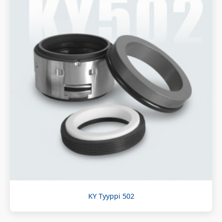
KY Tyyppi 502