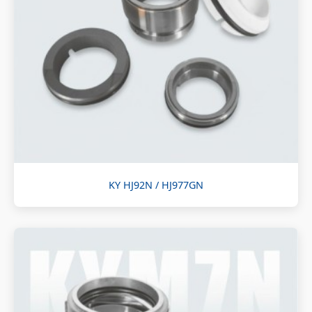
KY HJ92N / HJ977GN