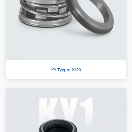
KY Tyyppi 2100