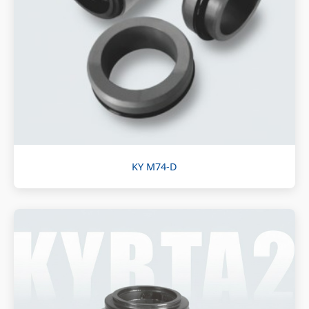
KY M74-D