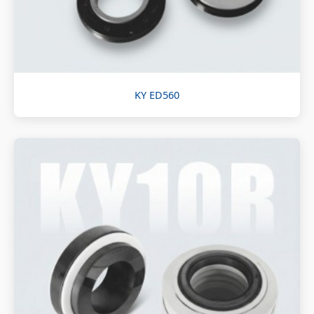
KY ED560