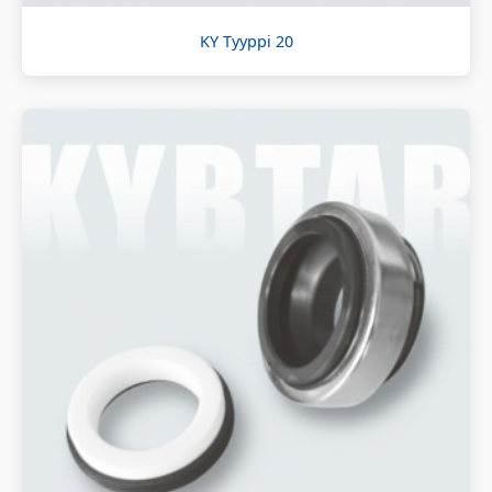
KY Tyyppi 20