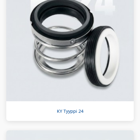
KY Tyyppi 24