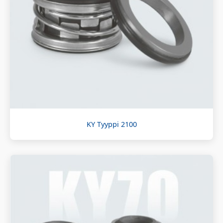
KY Tyyppi 2100