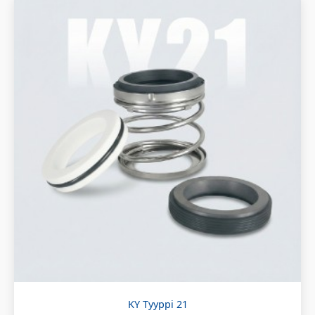
KY Tyyppi 21