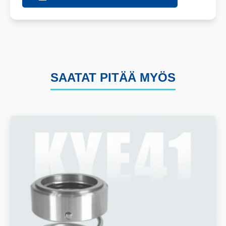
SAATAT PITÄÄ MYÖS