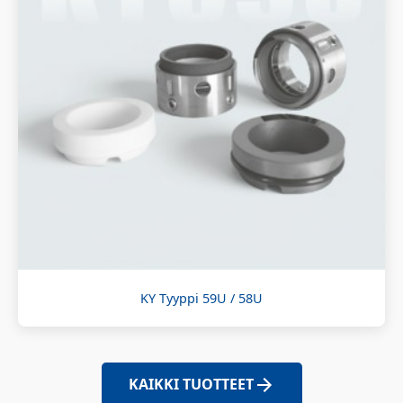
KY Tyyppi 59U / 58U
KAIKKI TUOTTEET