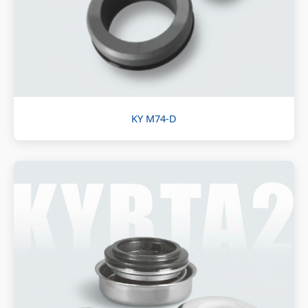
KY M74-D