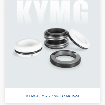
KY MG1 / MG12 / MG13 / MG1S20