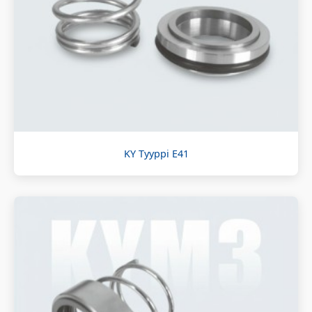
KY Tyyppi E41