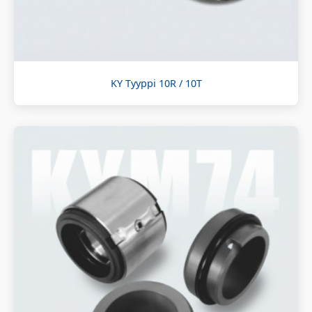
KY Tyyppi 10R / 10T