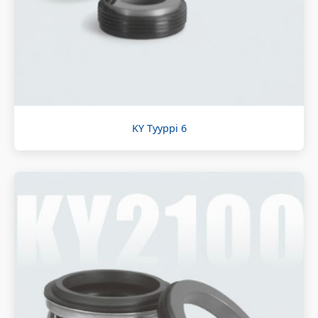
KY Tyyppi 6