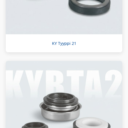
KY Tyyppi 21