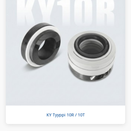
KY Tyyppi 10R / 10T