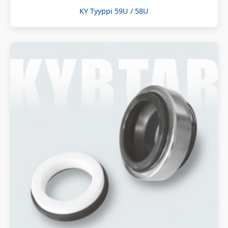
KY Tyyppi 59U / 58U