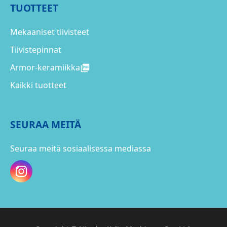
TUOTTEET
Mekaaniset tiivisteet
Tiivistepinnat
Armor-keramiikka
Kaikki tuotteet
SEURAA MEITÄ
Seuraa meitä sosiaalisessa mediassa