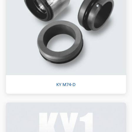
KY M74-D