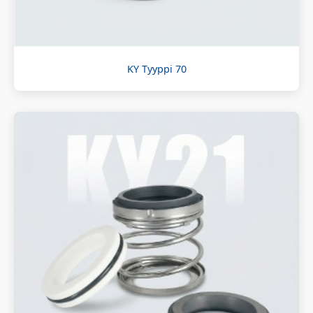
KY Tyyppi 70