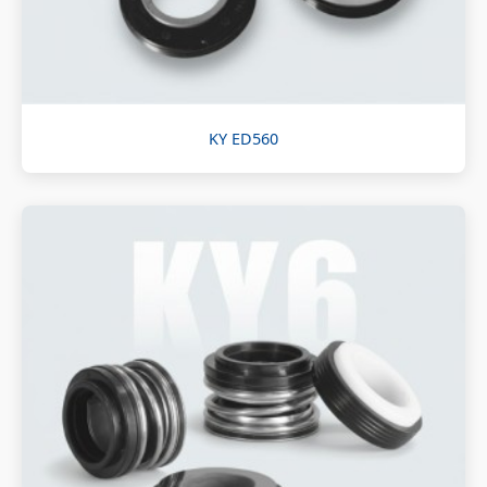
KY ED560