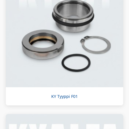
KY Tyyppi F01