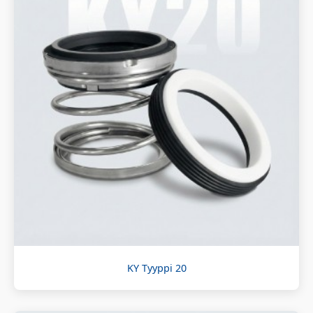
KY Tyyppi 20