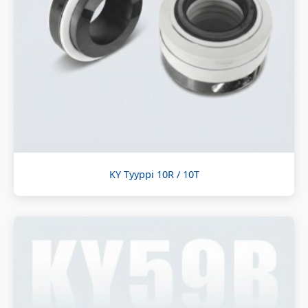
KY Tyyppi 10R / 10T