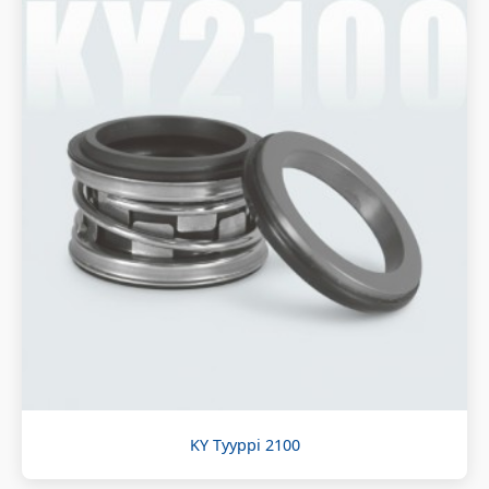
KY Tyyppi 2100