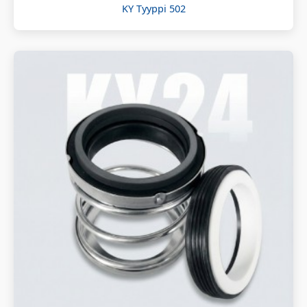
KY Tyyppi 502