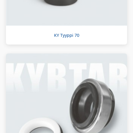
KY Tyyppi 70