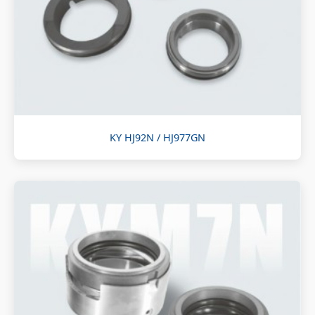
KY HJ92N / HJ977GN