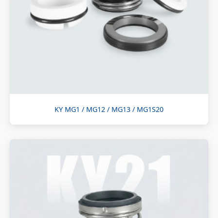
KY MG1 / MG12 / MG13 / MG1S20