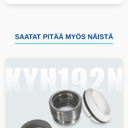
SAATAT PITÄÄ MYÖS NÄISTÄ