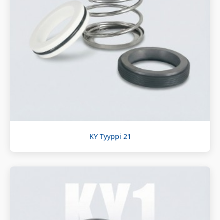
KY Tyyppi 21