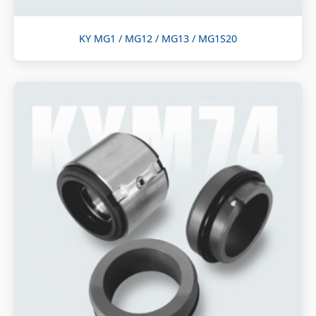
KY MG1 / MG12 / MG13 / MG1S20