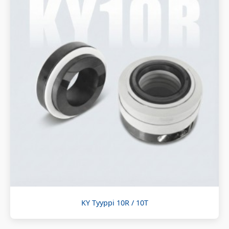
KY Tyyppi 10R / 10T