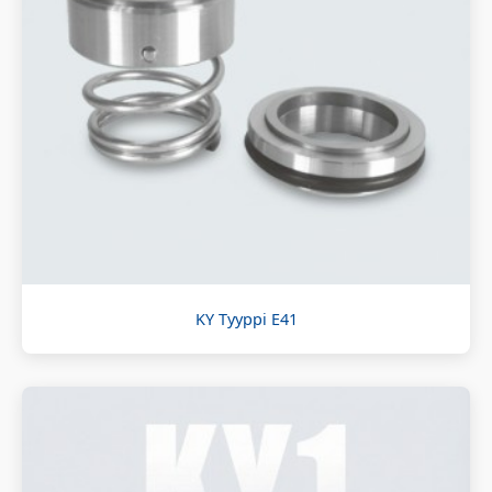
KY Tyyppi E41