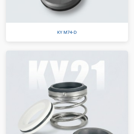
KY M74-D