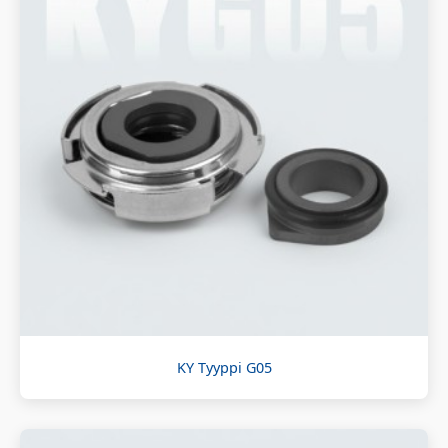
KY Tyyppi G05