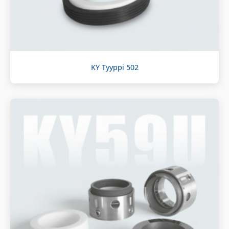
KY Tyyppi 502