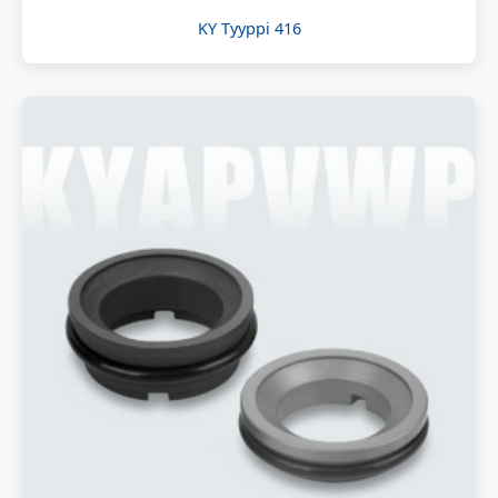
KY Tyyppi 416