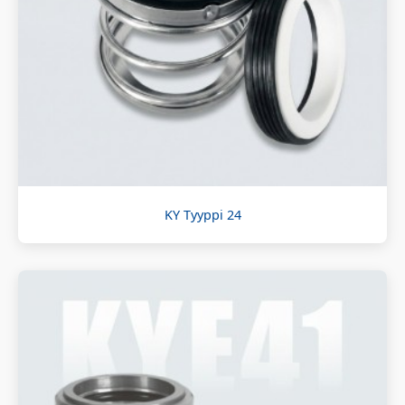
KY Tyyppi 24