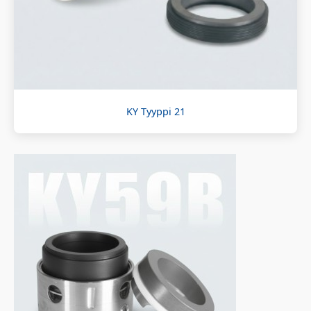
KY Tyyppi 21