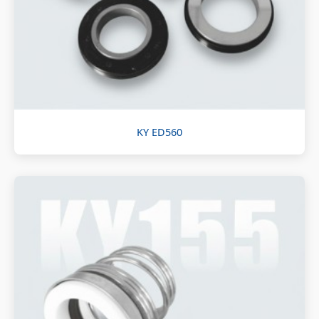
KY ED560