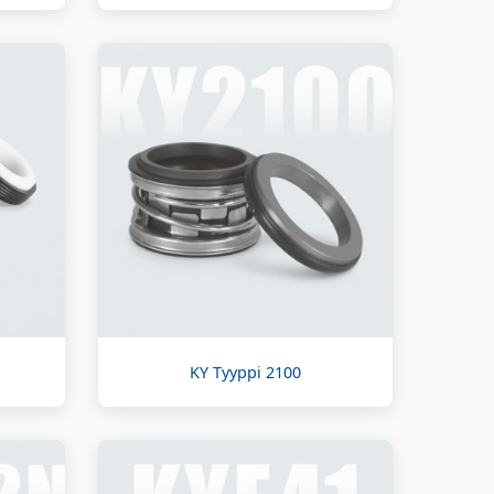
KY Tyyppi 2100