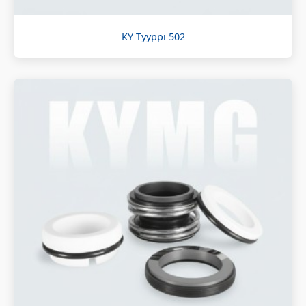
KY Tyyppi 502