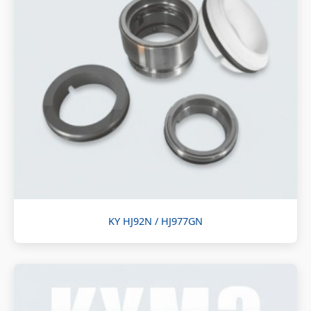
KY HJ92N / HJ977GN