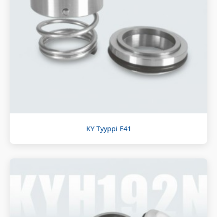
KY Tyyppi E41