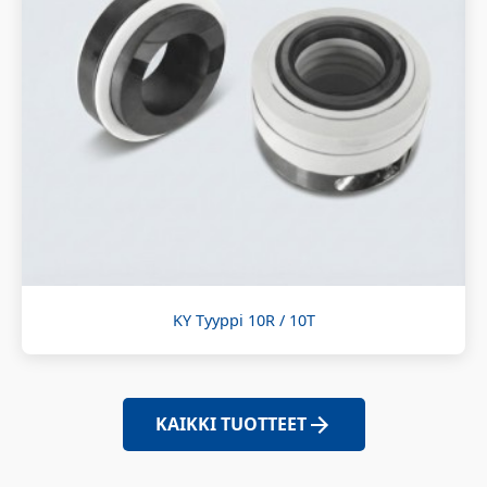
KY Tyyppi 10R / 10T
KAIKKI TUOTTEET