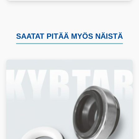
SAATAT PITÄÄ MYÖS NÄISTÄ