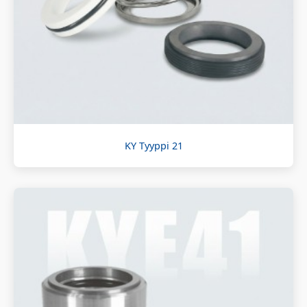
KY Tyyppi 21