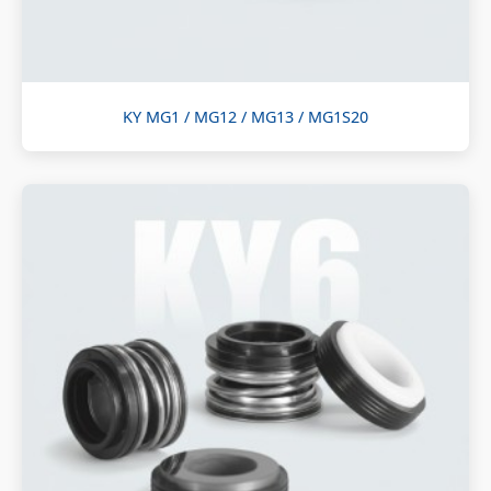
KY MG1 / MG12 / MG13 / MG1S20