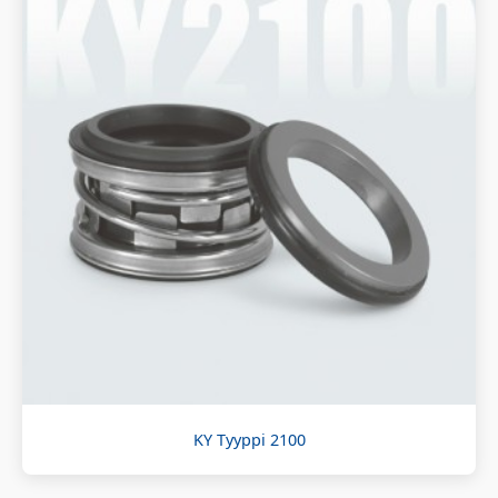
KY Tyyppi 2100