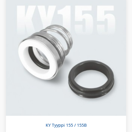
KY Tyyppi 155 / 155B