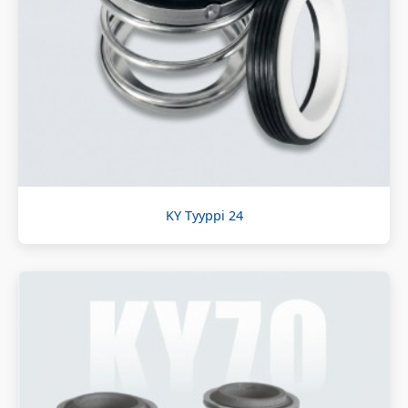
KY Tyyppi 24