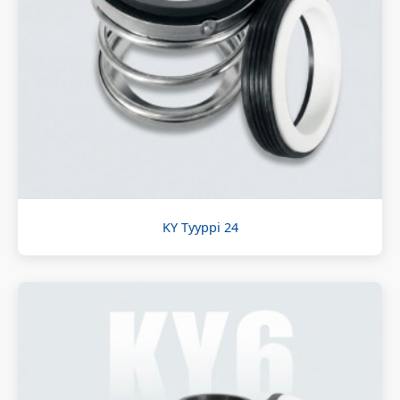
KY Tyyppi 24