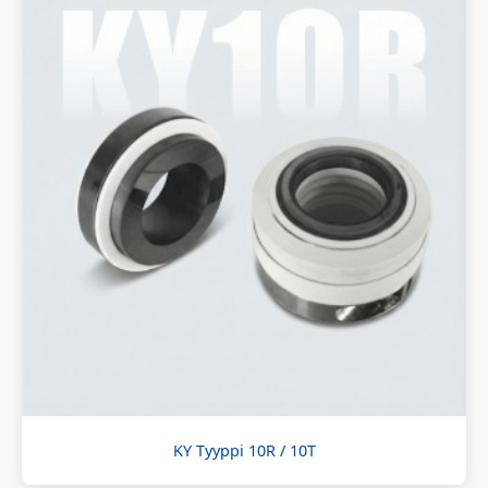
KY Tyyppi 10R / 10T