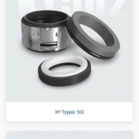
KY Tyyppi 502