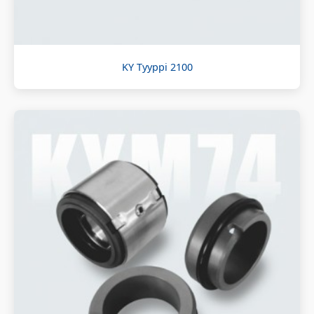
KY Tyyppi 2100