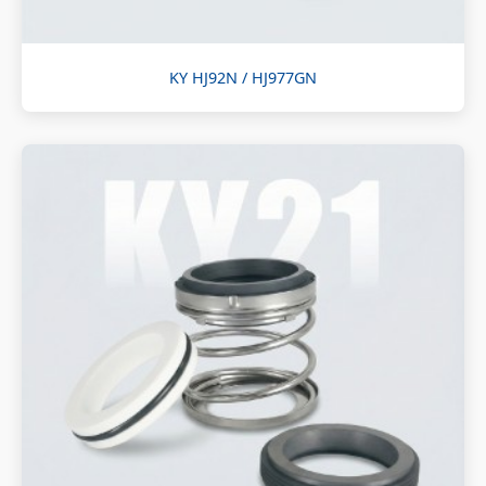
KY HJ92N / HJ977GN