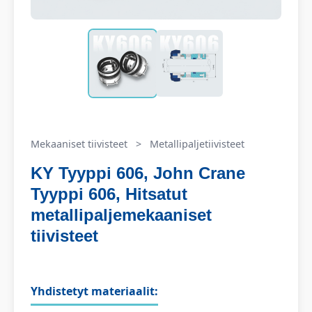
Mekaaniset tiivisteet
>
Metallipaljetiivisteet
KY Tyyppi 606, John Crane
Tyyppi 606, Hitsatut
metallipaljemekaaniset
tiivisteet
Yhdistetyt materiaalit: