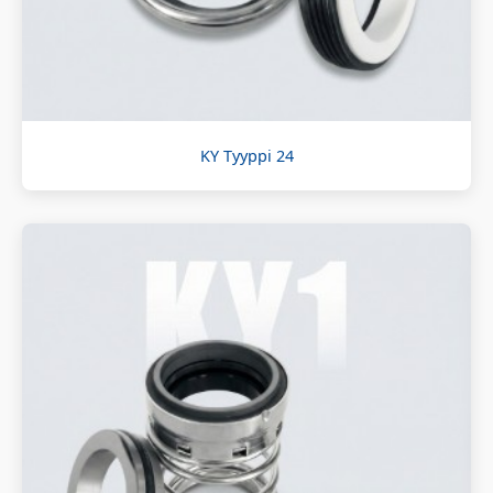
KY Tyyppi 24