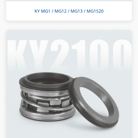
KY MG1 / MG12 / MG13 / MG1S20