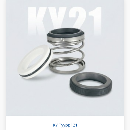
KY Tyyppi 21