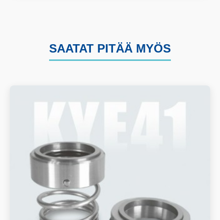
SAATAT PITÄÄ MYÖS