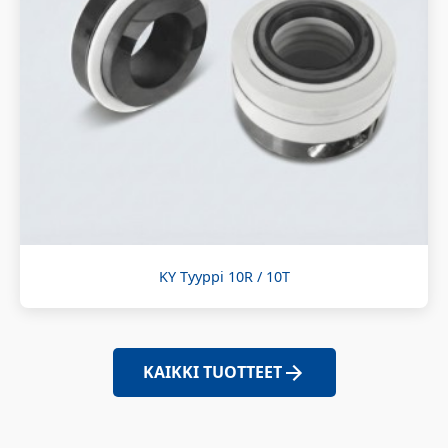
KY Tyyppi 10R / 10T
KAIKKI TUOTTEET