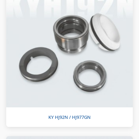
KY HJ92N / HJ977GN