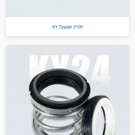
KY Tyyppi 2100