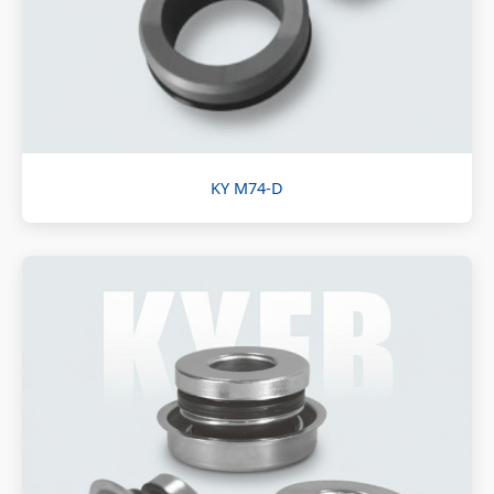
KY M74-D