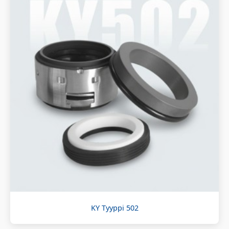
KY Tyyppi 502